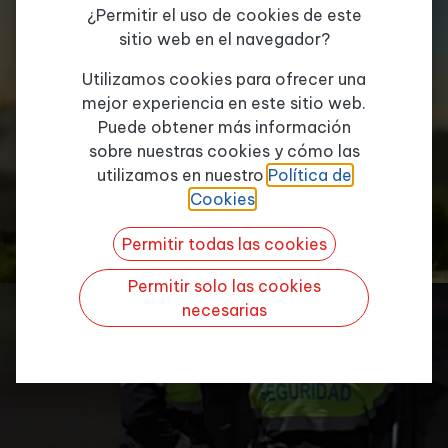
¿Permitir el uso de cookies de este
sitio web en el navegador?
Tema de consulta
*
Utilizamos cookies para ofrecer una
mejor experiencia en este sitio web.
Puede obtener más información
sobre nuestras cookies y cómo las
Quiero más info
utilizamos en nuestro
Política de
Cookies
.
Permitir todas las cookies
Permitir solo las cookies
necesarias