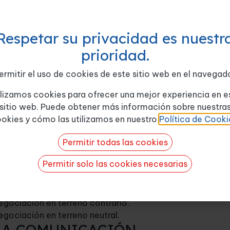
Volver
Respetar su privacidad es nuestr
prioridad.
e consulta
*
ermitir el uso de cookies de este sitio web en el navegad
ograma-Contenido
ilizamos cookies para ofrecer una mejor experiencia en e
sitio web. Puede obtener más información sobre nuestra
Quiero más info
LA NEGOCIACIÓN COMERCIAL
okies y cómo las utilizamos en nuestro
Política de Cooki
oncepto de negociación comercial.
Permitir todas las cookies
iferencias entre vender y negociar.
Permitir solo las cookies necesarias
lementos de la negociación.
l protocolo de la negociación.
egociación en terreno propio.
egociación en terreno contrario.
egociación en terreno neutral.
LA COMUNICACIÓN